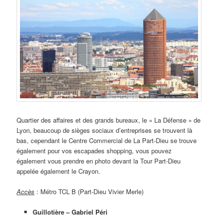
Quartier des affaires et des grands bureaux, le « La Défense » de
Lyon, beaucoup de sièges sociaux d’entreprises se trouvent là
bas, cependant le Centre Commercial de La Part-Dieu se trouve
également pour vos escapades shopping, vous pouvez
également vous prendre en photo devant la Tour Part-Dieu
appelée également le Crayon.
Accès
: Métro TCL B (Part-Dieu Vivier Merle)
Guillotière – Gabriel Péri