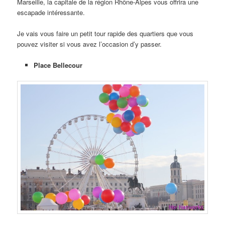
Marseille, la capitale de la région Rhône-Alpes vous offrira une
escapade intéressante.
Je vais vous faire un petit tour rapide des quartiers que vous
pouvez visiter si vous avez l’occasion d’y passer.
Place Bellecour