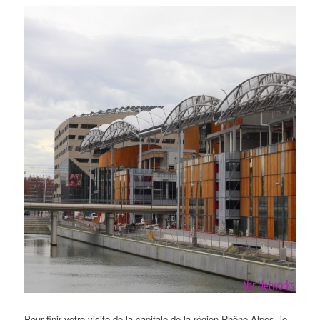
Pour finir votre visite de la capitale de la région Rhône-Alpes, je