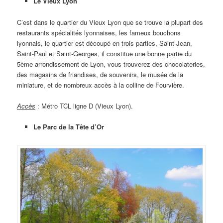
Le Vieux Lyon
C’est dans le quartier du Vieux Lyon que se trouve la plupart des
restaurants spécialités lyonnaises, les fameux bouchons
lyonnais, le quartier est découpé en trois parties, Saint-Jean,
Saint-Paul et Saint-Georges, il constitue une bonne partie du
5ème arrondissement de Lyon, vous trouverez des chocolateries,
des magasins de friandises, de souvenirs, le musée de la
miniature, et de nombreux accès à la colline de Fourvière.
Accès
: Métro TCL ligne D (Vieux Lyon).
Le Parc de la Tête d’Or