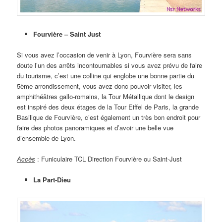
Fourvière – Saint Just
Si vous avez l’occasion de venir à Lyon, Fourvière sera sans
doute l’un des arrêts incontournables si vous avez prévu de faire
du tourisme, c’est une colline qui englobe une bonne partie du
5ème arrondissement, vous avez donc pouvoir visiter, les
amphithéâtres gallo-romains, la Tour Métallique dont le design
est inspiré des deux étages de la Tour Eiffel de Paris, la grande
Basilique de Fourvière, c’est également un très bon endroit pour
faire des photos panoramiques et d’avoir une belle vue
d’ensemble de Lyon.
Accès
: Funiculaire TCL Direction Fourvière ou Saint-Just
La Part-Dieu