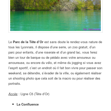
Le
Parc de la Tête d’Or
est sans doute le rendez-vous nature de
tous les Lyonnais, il dispose d’une serre, un zoo gratuit, d’un
parc pour enfants, d’une roseraie et d’un grand lac, vous ferez
bien un tour de barque ou de pédalo avec votre amoureux ou
amoureuse, ou encore du vélo, et même du jogging si vous avez
l’esprit sportif, c’est un endroit où il fait bon vivre pour passer son
weekend, se détendre, s’évader de la ville, ou également réaliser
un shooting photo que cela soit de la macro ou pour réaliser des
portraits.
Accès
: Ligne C5 (Tête d’Or)
La Confluence