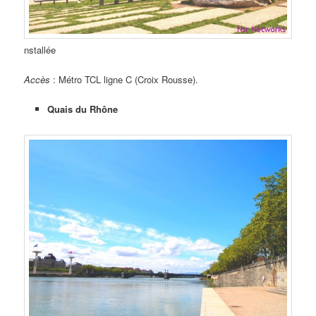
nstallée
Accès
: Métro TCL ligne C (Croix Rousse).
Quais du Rhône