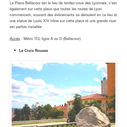
La Place Bellecour est le lieu de rendez-vous des Lyonnais, c’est
également sur cette place que toutes les routes de Lyon
commencent, souvent des évènements se déroulent en ce lieu et
une statue de Louis XIV trône sur cette place et une grande roue
est parfois installée
Accès
: Métro TCL ligne A ou D (Bellecour).
La Croix Rousse