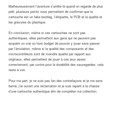
Malheureusement l’aventure s’arrête là quand on regarde de plus
prêt, plusieurs points nous permettent de confirmer que la
cartouche est un fake bootleg, l’étiquette, le PCB et la qualité et
les gravures du plastique.
En conclusion, même si ces cartouches ne sont pas
authentiques, elles permettent aux gens qui ne peuvent pas
acquérir un vrai ou hors budget de pouvoir y jouer sans passer
par l’émulation, même si la qualité des composants et des
microcontrôleurs sont de moindre qualité par rapport aux
originaux, elles permettent de jouer à ces jeux assez
correctement, par contre pour la durabilité des sauvegardes, cela
reste à voir.
Pour ma part, je ne suis pas fan des contrefaçons et je me sens
berné, j’ai ouvert une réclamation et je suis reparti à la chasse
d’une cartouche authentique afin de compléter ma collection.