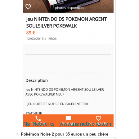
Pokémon Noire 2 pour 35 euros un peu chère