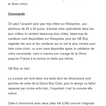
et Verte citron.
Commande
:
On peut l’acquérir pour pas trop chère sur Aliexpress, aux
alentours de 25 à 30 euros, d’autres sites spécialisés dans les
jeux vidéos la vendent beaucoup plus chère, beaucoup de
vendeurs sont disponibles sur Aliexpress pour les GB Boy,
regardez les avis et les vendeurs qui en ont le plus vendus pour
faire votre choix, un suivi sera disponible après la validation de
votre commande, celui-ci tracera son voyage de la Chine
jusqu’en France à la remise en boite aux lettres.
GB Boy en test :
La console est livré dans une boite dont les dimensions sont
proches de cette de la Game Boy Color, pour le design va falloir
repasser par contre enfin bon, l’important c’est la console elle
même.
Celle-ci fonctionne avec deux piles AA (LR6) comme l’originale