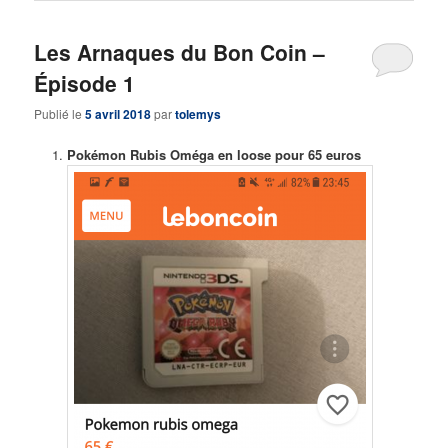
Les Arnaques du Bon Coin –
Épisode 1
Publié le
5 avril 2018
par
tolemys
Pokémon Rubis Oméga en loose pour 65 euros