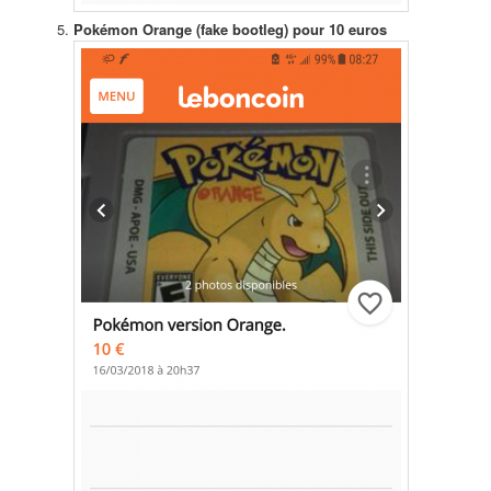
Pokémon Orange (fake bootleg) pour 10 euros