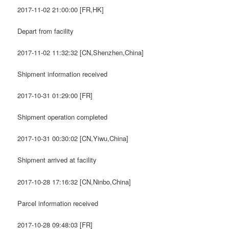
2017-11-02 21:00:00 [FR,HK]
Depart from facility
2017-11-02 11:32:32 [CN,Shenzhen,China]
Shipment information received
2017-10-31 01:29:00 [FR]
Shipment operation completed
2017-10-31 00:30:02 [CN,Yiwu,China]
Shipment arrived at facility
2017-10-28 17:16:32 [CN,Ninbo,China]
Parcel information received
2017-10-28 09:48:03 [FR]