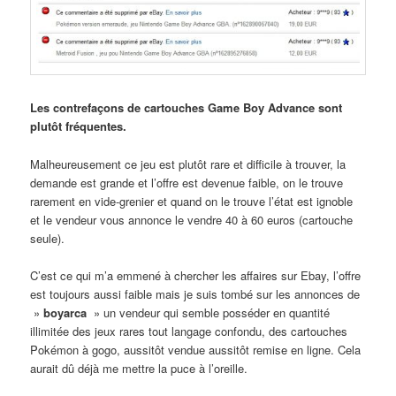
Les contrefaçons de cartouches Game Boy Advance sont
plutôt fréquentes.
Malheureusement ce jeu est plutôt rare et difficile à trouver, la
demande est grande et l’offre est devenue faible, on le trouve
rarement en vide-grenier et quand on le trouve l’état est ignoble
et le vendeur vous annonce le vendre 40 à 60 euros (cartouche
seule).
C’est ce qui m’a emmené à chercher les affaires sur Ebay, l’offre
est toujours aussi faible mais je suis tombé sur les annonces de
»
boyarca
» un vendeur qui semble posséder en quantité
illimitée des jeux rares tout langage confondu, des cartouches
Pokémon à gogo, aussitôt vendue aussitôt remise en ligne. Cela
aurait dû déjà me mettre la puce à l’oreille.