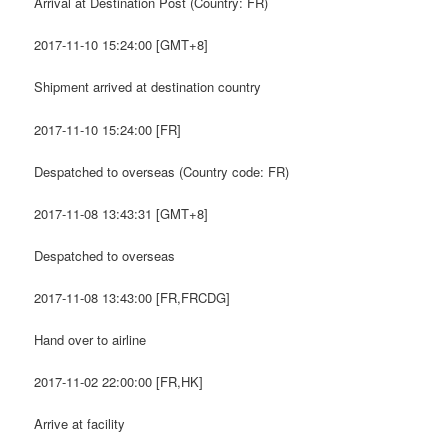
Arrival at Destination Post (Country: FR)
2017-11-10 15:24:00 [GMT+8]
Shipment arrived at destination country
2017-11-10 15:24:00 [FR]
Despatched to overseas (Country code: FR)
2017-11-08 13:43:31 [GMT+8]
Despatched to overseas
2017-11-08 13:43:00 [FR,FRCDG]
Hand over to airline
2017-11-02 22:00:00 [FR,HK]
Arrive at facility