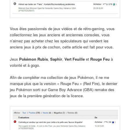
Vous êtes passionnés de jeux vidéos et de rétro-gaming, vous
collectionnez les jeux anciens et anciennes consoles, vous
n’aimez pas acheter chez les spéculateurs qui vendent les
anciens jeux à prix de cochon, cette article est fait pour vous.
Jeux
Pokémon Rubis
,
Saphir
,
Vert Feuille
et
Rouge Feu
à
volonté et à gogo.
Afin de compléter ma collection de jeux Pokémon, il ne me
manque plus que la version « Rouge Feu » (Red Fire), le dernier
jeu Pokémon sorti sur Game Boy Advance (GBA) remake des
jeux de la première génération de la licence.