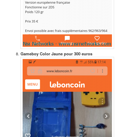
Gameboy Color Jaune pour 300 euros