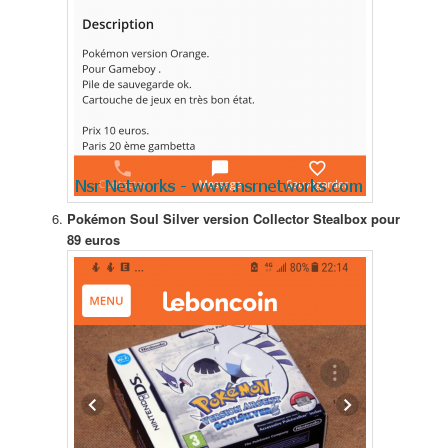
Pokémon Soul Silver version Collector Stealbox pour
89 euros