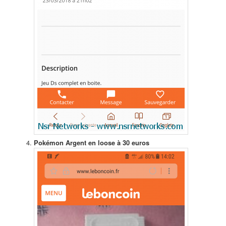
Pokémon Argent en loose à 30 euros