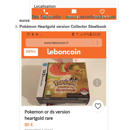
euros
Pokémon Heartgold version Collector Stealbook