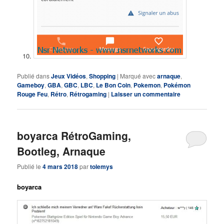
Publié dans
Jeux Vidéos
,
Shopping
|
Marqué avec
arnaque
,
Gameboy
,
GBA
,
GBC
,
LBC
,
Le Bon Coin
,
Pokemon
,
Pokémon
Rouge Feu
,
Rétro
,
Rétrogaming
|
Laisser un commentaire
boyarca RétroGaming,
Bootleg, Arnaque
Publié le
4 mars 2018
par
tolemys
boyarca