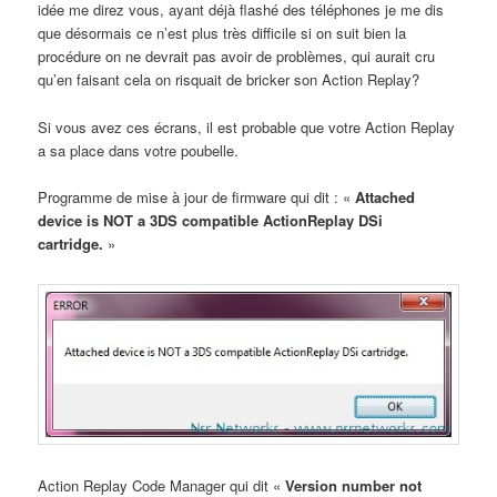
idée me direz vous, ayant déjà flashé des téléphones je me dis
que désormais ce n’est plus très difficile si on suit bien la
procédure on ne devrait pas avoir de problèmes, qui aurait cru
qu’en faisant cela on risquait de bricker son Action Replay?
Si vous avez ces écrans, il est probable que votre Action Replay
a sa place dans votre poubelle.
Programme de mise à jour de firmware qui dit : «
Attached
device is NOT a 3DS compatible ActionReplay DSi
cartridge.
»
Action Replay Code Manager qui dit «
Version number not