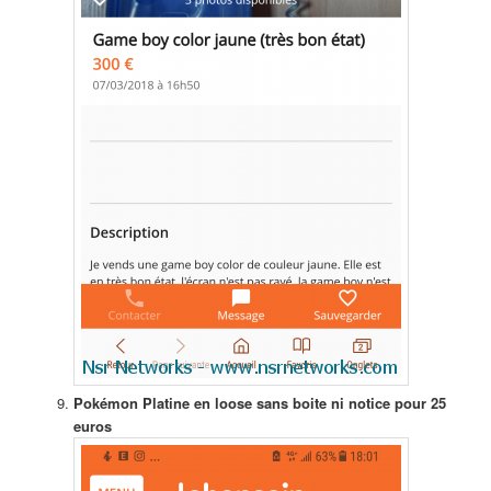
Pokémon Platine en loose sans boite ni notice pour 25
euros