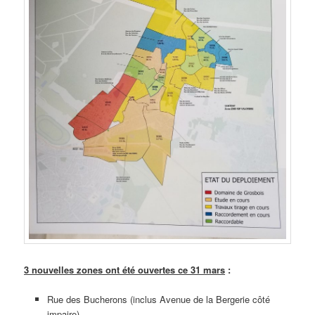
3 nouvelles zones ont été ouvertes ce 31 mars
:
Rue des Bucherons (inclus Avenue de la Bergerie côté
impaire)