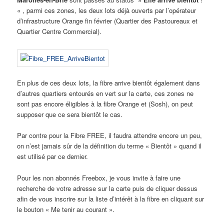
« , parmi ces zones, les deux lots déjà ouverts par l’opérateur
d’infrastructure Orange fin février (Quartier des Pastoureaux et
Quartier Centre Commercial).
En plus de ces deux lots, la fibre arrive bientôt également dans
d’autres quartiers entourés en vert sur la carte, ces zones ne
sont pas encore éligibles à la fibre Orange et (Sosh), on peut
supposer que ce sera bientôt le cas.
Par contre pour la Fibre FREE, il faudra attendre encore un peu,
on n’est jamais sûr de la définition du terme « Bientôt » quand il
est utilisé par ce dernier.
Pour les non abonnés Freebox, je vous invite à faire une
recherche de votre adresse sur la carte puis de cliquer dessus
afin de vous inscrire sur la liste d’intérêt à la fibre en cliquant sur
le bouton « Me tenir au courant ».