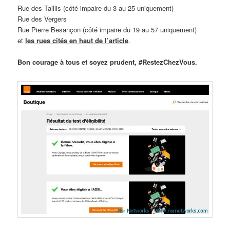
Rue des Taillis (côté impaire du 3 au 25 uniquement)
Rue des Vergers
Rue Pierre Besançon (côté impaire du 19 au 57 uniquement)
et
les rues cités en haut de l’article
.
Bon courage à tous et soyez prudent, #RestezChezVous.