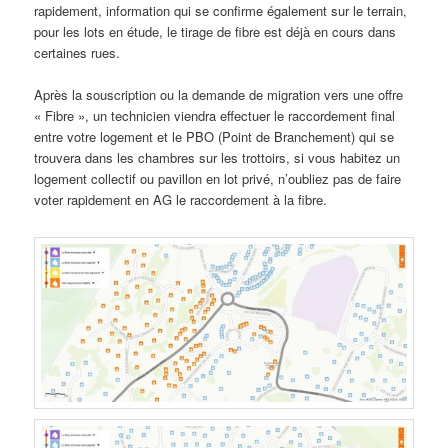
rapidement, information qui se confirme également sur le terrain,
pour les lots en étude, le tirage de fibre est déjà en cours dans
certaines rues.
Après la souscription ou la demande de migration vers une offre
« Fibre », un technicien viendra effectuer le raccordement final
entre votre logement et le PBO (Point de Branchement) qui se
trouvera dans les chambres sur les trottoirs, si vous habitez un
logement collectif ou pavillon en lot privé, n’oubliez pas de faire
voter rapidement en AG le raccordement à la fibre.