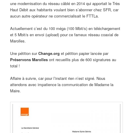
une modernisation du réseau câblé en 2014 qui apportait le Très
Haut Débit aux habitants voulant bien s’abonner chez SFR, car
aucun autre opérateur ne commercialisait le FTTLa.
Actuellement c’est du 100 méga (100 Mbit/s) en téléchargement
et 5 Mbit/s en envoi (upload) pour ce fameux réseau coaxial de
Marolles.
Une pétition sur
Change.org
et pétition papier lancée par
Préservons Marolles
ont recueillis plus de 600 signatures au
total !
Affaire à suivre, car pour l’instant rien n’est signé. Nous
attendons avec impatience la communication de Madame la
Maire.