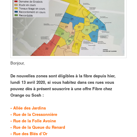
Bonjour,
De nouvelles zones sont éligibles à la fibre depuis hier,
lundi 13 avril 2020, si vous habitez dans ces rues vous
pouvez dès à présent souscrire à une offre Fibre chez
Orange ou Sosh :
• Allée des Jardins
• Rue de la Cressonnière
• Rue de la Folle Avoine
• Rue de la Queue du Renard
• Rue des Blés d’Or