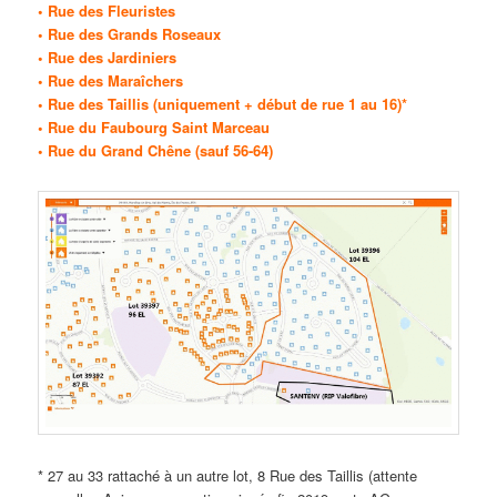
• Rue des Fleuristes
• Rue des Grands Roseaux
• Rue des Jardiniers
• Rue des Maraîchers
• Rue des Taillis (uniquement + début de rue 1 au 16)*
• Rue du Faubourg Saint Marceau
• Rue du Grand Chêne (sauf 56-64)
* 27 au 33 rattaché à un autre lot, 8 Rue des Taillis (attente