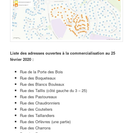
Liste des adresses ouvertes à la commercialisation au 25
février 2020 :
Rue de la Porte des Bois
Rue des Boqueteaux
Rue des Blancs Bouleaux
Rue des Taillis (côté gauche du 3 – 25)
Rue des Pastoureaux
Rue des Chaudronniers
Rue des Couteliers
Rue des Taillandiers
Rue des Orfèvres (une partie)
Rue des Charrons