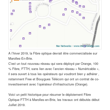
A l’hiver 2019, la Fibre optique devrait être commercialisée sur
Marolles-En-Brie.
C’est un tout nouveau réseau qui sera déployé par Orange, 100
% Fibre, FTTH, sans lien avec l’ancien réseau « Numéricable »,
il sera ouvert à tous les opérateurs qui voudront bien y adhérer ,
notamment Free et Bouygues Télécom qui ont un contrat de co-
investisement avec l’opérateur d’infrastructure (Orange).
Voici un petit historique pour résumer le déploiement Fibre
Optique FTTH à Marolles-en-Brie, les travaux ont débutés début
Juillet 2019.