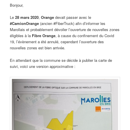
Bonjour,
Le
28 mars 2020
,
Orange
devait passer avec le
#CamionOrange
(ancien #FiberTruck) afin d’informer les
Marollais et probablement dévoiler l’ouverture de nouvelles zones
éligibles à la
Fibre Orange
, à cause du confinement du Covid
19, l’évènement a été annulé, cependant l’ouverture des
nouvelles zones est bien arrivée.
En attendant que la commune se décide à publier la carte de
suivi, voici une version approximative :