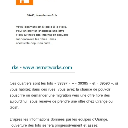
Ces quartiers sont les lots « 39397 » – « 39385 » et « 39590 », si
vous habitez dans ces rues, vous avez la chance de pouvoir
souscrire ou demander une migration vers une offre fibre dès
aujourd’hui, sous réserve de prendre une offre chez Orange ou
Sosh.
D’après les informations données par les équipes d’Orange,
l’ouverture des lots se fera progressivement et assez