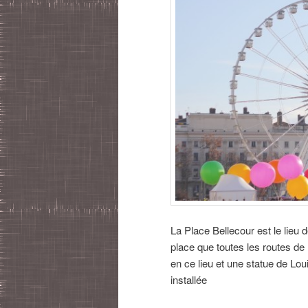
La Place Bellecour est le lieu
place que toutes les routes 
en ce lieu et une statue de Lou
installée