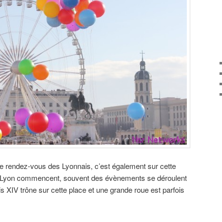
 de rendez-vous des Lyonnais, c’est également sur cette
de Lyon commencent, souvent des évènements se déroulent
is XIV trône sur cette place et une grande roue est parfois