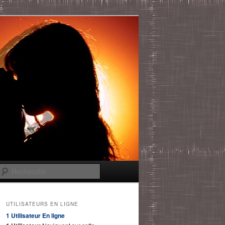
Recherche
UTILISATEURS EN LIGNE
1 Utilisateur
En ligne