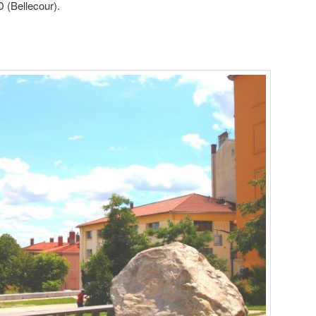
 (Bellecour).