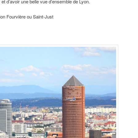
et d’avoir une belle vue d’ensemble de Lyon.
ion Fourvière ou Saint-Just