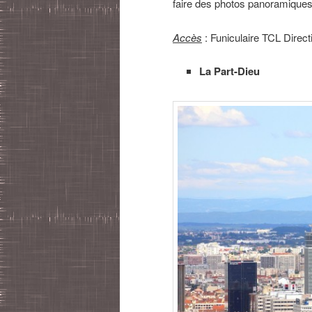
faire des photos panoramiques 
Accès
: Funiculaire TCL Direct
La Part-Dieu