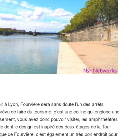
ir à Lyon, Fourvière sera sans doute l’un des arrêts
révu de faire du tourisme, c’est une colline qui englobe une
sement, vous avez donc pouvoir visiter, les amphithéâtres
ue dont le design est inspiré des deux étages de la Tour
lique de Fourvière, c’est également un très bon endroit pour