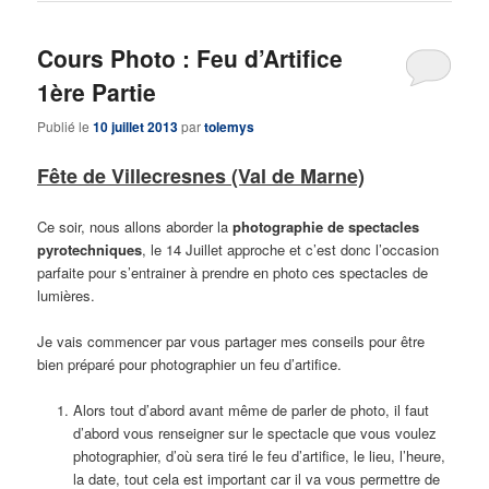
Cours Photo : Feu d’Artifice
1ère Partie
Publié le
10 juillet 2013
par
tolemys
Fête de Villecresnes (Val de Marne)
Ce soir, nous allons aborder la
photographie de spectacles
pyrotechniques
, le 14 Juillet approche et c’est donc l’occasion
parfaite pour s’entrainer à prendre en photo ces spectacles de
lumières.
Je vais commencer par vous partager mes conseils pour être
bien préparé pour photographier un feu d’artifice.
Alors tout d’abord avant même de parler de photo, il faut
d’abord vous renseigner sur le spectacle que vous voulez
photographier, d’où sera tiré le feu d’artifice, le lieu, l’heure,
la date, tout cela est important car il va vous permettre de