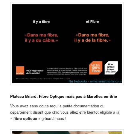
Plateau Briard: Fibre Optique mais pas à Marolles en Brie
Vous avez sans doute reçu la petite documentation du
département disant que chic vous allez être bientôt éligible à la
«
fibre optique
» grâce à nous !