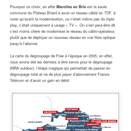
Pourquoi ce choix, en effet
Marolles en Brie
est la seule
commune du Plateau Briard à avoir un réseau câblé ex TDF, à
noter qu’avant la modernisation, ce n’était même pas du triple
play, c’était uniquement à usage « TV ». On s’est peut-être dit
c’est moins chère de moderniser le réseau du câblo-opérateur,
plutôt que de déployer un nouveau réseau en vrai fibre optique
jusqu’à l’abonné.
La carte du dégroupage de Free à l’époque en 2005, en effet,
nous avons été les derniers à être servis pour le dégroupage
(NRA outdoor), l’étape magique qui permettait de passer en
dégroupage total et ne de plus payer d’abonnement France
Télécom et d’avoir un gain en débit.