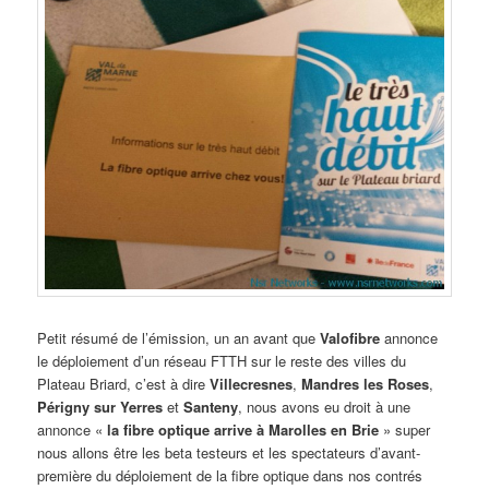
Petit résumé de l’émission, un an avant que
Valofibre
annonce
le déploiement d’un réseau FTTH sur le reste des villes du
Plateau Briard, c’est à dire
Villecresnes
,
Mandres les Roses
,
Périgny sur Yerres
et
Santeny
, nous avons eu droit à une
annonce «
la fibre optique arrive à Marolles en Brie
» super
nous allons être les beta testeurs et les spectateurs d’avant-
première du déploiement de la fibre optique dans nos contrés