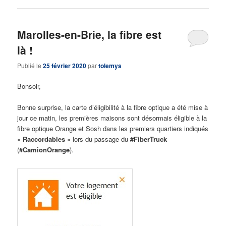
Marolles-en-Brie, la fibre est
là !
Publié le
25 février 2020
par
tolemys
Bonsoir,
Bonne surprise, la carte d’éligibilité à la fibre optique a été mise à
jour ce matin, les premières maisons sont désormais éligible à la
fibre optique Orange et Sosh dans les premiers quartiers indiqués
«
Raccordables
» lors du passage du
#FiberTruck
(
#CamionOrange
).