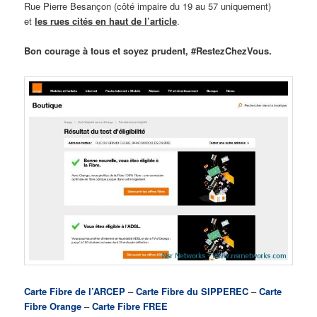
Rue Pierre Besançon (côté impaire du 19 au 57 uniquement)
et
les rues cités en haut de l’article
.
Bon courage à tous et soyez prudent, #RestezChezVous.
Carte Fibre de l’ARCEP
–
Carte Fibre du SIPPEREC
–
Carte
Fibre Orange
–
Carte Fibre FREE