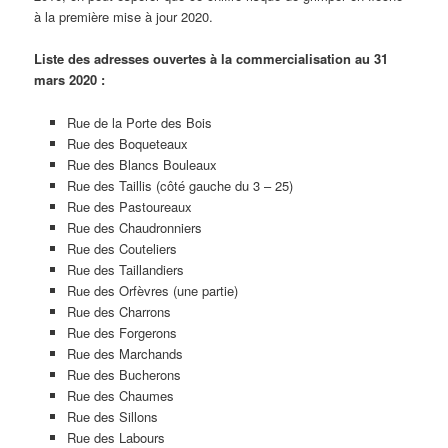
à la première mise à jour 2020.
Liste des adresses ouvertes à la commercialisation au 31
mars 2020 :
Rue de la Porte des Bois
Rue des Boqueteaux
Rue des Blancs Bouleaux
Rue des Taillis (côté gauche du 3 – 25)
Rue des Pastoureaux
Rue des Chaudronniers
Rue des Couteliers
Rue des Taillandiers
Rue des Orfèvres (une partie)
Rue des Charrons
Rue des Forgerons
Rue des Marchands
Rue des Bucherons
Rue des Chaumes
Rue des Sillons
Rue des Labours