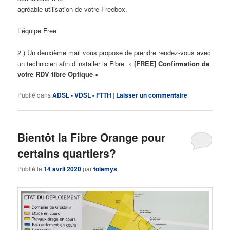
agréable utilisation de votre Freebox.
L’équipe Free
2 ) Un deuxième mail vous propose de prendre rendez-vous avec
un technicien afin d’installer la Fibre »
[FREE] Confirmation de
votre RDV fibre Optique «
Publié dans
ADSL - VDSL - FTTH
|
Laisser un commentaire
Bientôt la Fibre Orange pour
certains quartiers?
Publié le
14 avril 2020
par
tolemys