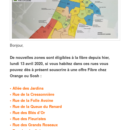
Bonjour,
De nouvelles zones sont éligibles à la fibre depuis hier,
lundi 13 avril 2020, si vous habitez dans ces rues vous
pouvez dès à présent souscrire à une offre Fibre chez
Orange ou Sosh :
• Allée des Jardins
• Rue de la Cressonnière
• Rue de la Folle Avoine
• Rue de la Queue du Renard
• Rue des Blés d’Or
• Rue des Fleuristes
• Rue des Grands Roseaux