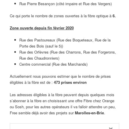
Rue Pierre Besançon (côté impaire et Rue des Vergers)
Ce qui porte le nombre de zones ouvertes à la fibre optique à
6.
Zone ouverte depuis fin février 2020
Rue des Pastoureaux (Rue des Boqueteaux, Rue de la
Porte des Bois (sauf le 5))
Rue des Orfèvres (Rue des Charrons, Rue des Forgerons,
Rue des Chaudronniers)
Centre commercial (Rue des Marchands)
Actuellement nous pouvons estimer que le nombre de prises
éligibles à la fibre est de :
473 prises environ
Les adresses éligibles à la fibre peuvent depuis quelques mois
s’abonner à la fibre en choisissant une offre Fibre chez Orange
ou Sosh, pour les autres opérateurs il va falloir attendre un peu,
Free semble déjà avoir des projets sur
Marolles-en-Brie
.