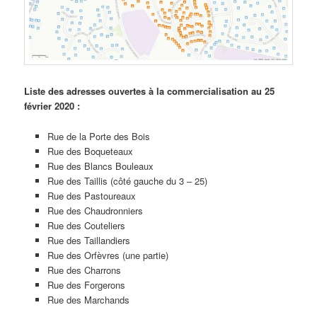
Liste des adresses ouvertes à la commercialisation au 25
février 2020 :
Rue de la Porte des Bois
Rue des Boqueteaux
Rue des Blancs Bouleaux
Rue des Taillis (côté gauche du 3 – 25)
Rue des Pastoureaux
Rue des Chaudronniers
Rue des Couteliers
Rue des Taillandiers
Rue des Orfèvres (une partie)
Rue des Charrons
Rue des Forgerons
Rue des Marchands