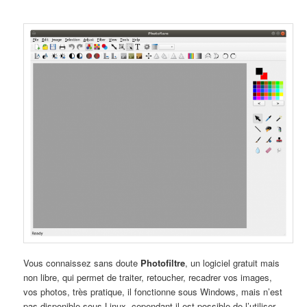
Vous connaissez sans doute
Photofiltre
, un logiciel gratuit mais
non libre, qui permet de traiter, retoucher, recadrer vos images,
vos photos, très pratique, il fonctionne sous Windows, mais n’est
pas disponible sous Linux, cependant il est possible de l’utiliser