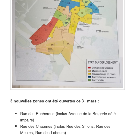
3 nouvelles zones ont été ouvertes ce 31 mars
:
Rue des Bucherons (inclus Avenue de la Bergerie côté
impaire)
Rue des Chaumes (inclus Rue des Sillons, Rue des
Meules, Rue des Labours)