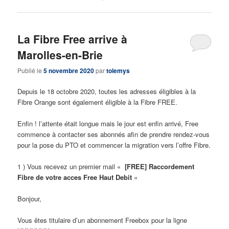
La Fibre Free arrive à
Marolles-en-Brie
Publié le
5 novembre 2020
par
tolemys
Depuis le 18 octobre 2020, toutes les adresses éligibles à la
Fibre Orange sont également éligible à la Fibre FREE.
Enfin ! l’attente était longue mais le jour est enfin arrivé, Free
commence à contacter ses abonnés afin de prendre rendez-vous
pour la pose du PTO et commencer la migration vers l’offre Fibre.
1 ) Vous recevez un premier mail «
[FREE] Raccordement
Fibre de votre acces Free Haut Debit
«
Bonjour,
Vous êtes titulaire d’un abonnement Freebox pour la ligne