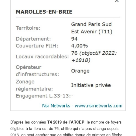
D’après les données
T4 2019 de l’ARCEP
, le nombre de foyers
éligibles à la fibre est de 76, chiffre qui n’a pas changé depuis
2016, on peut espérer que ce chiffre risque de grimper en flèche