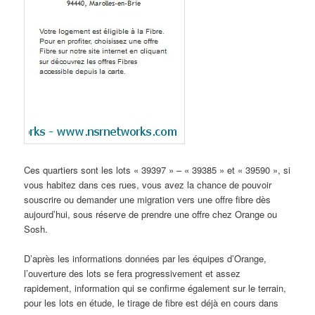
Ces quartiers sont les lots « 39397 » – « 39385 » et « 39590 », si
vous habitez dans ces rues, vous avez la chance de pouvoir
souscrire ou demander une migration vers une offre fibre dès
aujourd’hui, sous réserve de prendre une offre chez Orange ou
Sosh.
D’après les informations données par les équipes d’Orange,
l’ouverture des lots se fera progressivement et assez
rapidement, information qui se confirme également sur le terrain,
pour les lots en étude, le tirage de fibre est déjà en cours dans