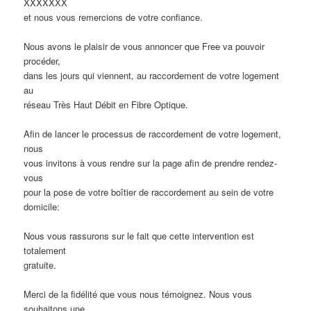
XXXXXXX
et nous vous remercions de votre confiance.
Nous avons le plaisir de vous annoncer que Free va pouvoir
procéder,
dans les jours qui viennent, au raccordement de votre logement
au
réseau Très Haut Débit en Fibre Optique.
Afin de lancer le processus de raccordement de votre logement,
nous
vous invitons à vous rendre sur la page afin de prendre rendez-
vous
pour la pose de votre boîtier de raccordement au sein de votre
domicile:
Nous vous rassurons sur le fait que cette intervention est
totalement
gratuite.
Merci de la fidélité que vous nous témoignez. Nous vous
souhaitons une