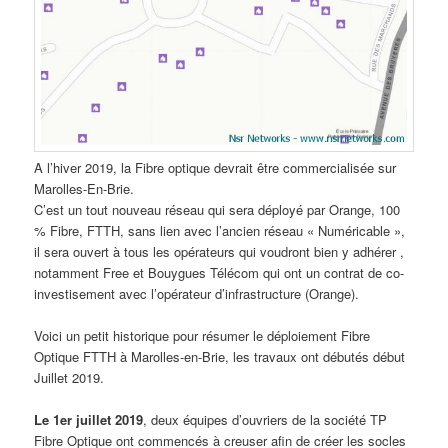
A l’hiver 2019, la Fibre optique devrait être commercialisée sur
Marolles-En-Brie.
C’est un tout nouveau réseau qui sera déployé par Orange, 100
% Fibre, FTTH, sans lien avec l’ancien réseau « Numéricable »,
il sera ouvert à tous les opérateurs qui voudront bien y adhérer ,
notamment Free et Bouygues Télécom qui ont un contrat de co-
investisement avec l’opérateur d’infrastructure (Orange).
Voici un petit historique pour résumer le déploiement Fibre
Optique FTTH à Marolles-en-Brie, les travaux ont débutés début
Juillet 2019.
Le 1er juillet 2019
, deux équipes d’ouvriers de la société TP
Fibre Optique ont commencés à creuser afin de créer les socles