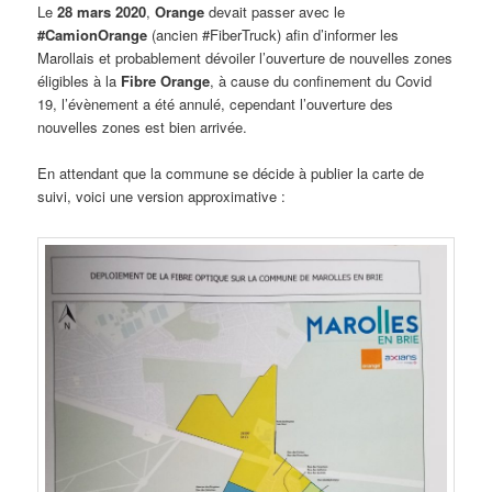
Le
28 mars 2020
,
Orange
devait passer avec le
#CamionOrange
(ancien #FiberTruck) afin d’informer les
Marollais et probablement dévoiler l’ouverture de nouvelles zones
éligibles à la
Fibre Orange
, à cause du confinement du Covid
19, l’évènement a été annulé, cependant l’ouverture des
nouvelles zones est bien arrivée.
En attendant que la commune se décide à publier la carte de
suivi, voici une version approximative :