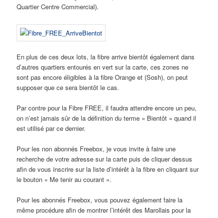
Quartier Centre Commercial).
En plus de ces deux lots, la fibre arrive bientôt également dans
d’autres quartiers entourés en vert sur la carte, ces zones ne
sont pas encore éligibles à la fibre Orange et (Sosh), on peut
supposer que ce sera bientôt le cas.
Par contre pour la Fibre FREE, il faudra attendre encore un peu,
on n’est jamais sûr de la définition du terme « Bientôt » quand il
est utilisé par ce dernier.
Pour les non abonnés Freebox, je vous invite à faire une
recherche de votre adresse sur la carte puis de cliquer dessus
afin de vous inscrire sur la liste d’intérêt à la fibre en cliquant sur
le bouton « Me tenir au courant ».
Pour les abonnés Freebox, vous pouvez également faire la
même procédure afin de montrer l’intérêt des Marollais pour la