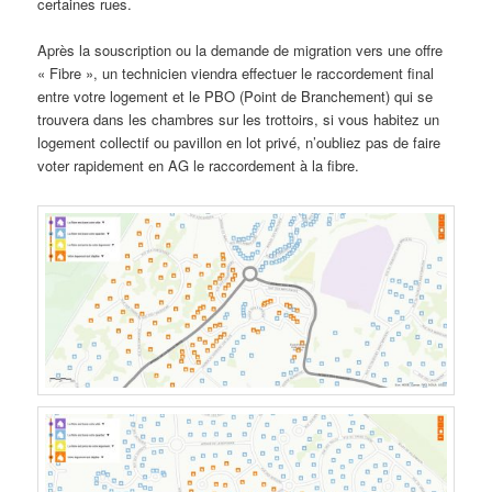
certaines rues.
Après la souscription ou la demande de migration vers une offre
« Fibre », un technicien viendra effectuer le raccordement final
entre votre logement et le PBO (Point de Branchement) qui se
trouvera dans les chambres sur les trottoirs, si vous habitez un
logement collectif ou pavillon en lot privé, n’oubliez pas de faire
voter rapidement en AG le raccordement à la fibre.