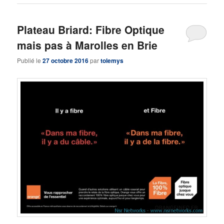
Plateau Briard: Fibre Optique
mais pas à Marolles en Brie
Publié le
27 octobre 2016
par
tolemys