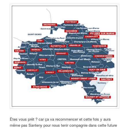
Êtes vous prêt ? car ça va recommencer et cette fois y aura
même pas Santeny pour nous tenir compagnie dans cette future