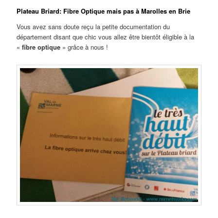
Plateau Briard: Fibre Optique mais pas à Marolles en Brie
Vous avez sans doute reçu la petite documentation du
département disant que chic vous allez être bientôt éligible à la
«
fibre optique
» grâce à nous !