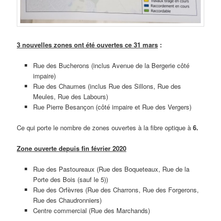
3 nouvelles zones ont été ouvertes ce 31 mars
:
Rue des Bucherons (inclus Avenue de la Bergerie côté
impaire)
Rue des Chaumes (inclus Rue des Sillons, Rue des
Meules, Rue des Labours)
Rue Pierre Besançon (côté impaire et Rue des Vergers)
Ce qui porte le nombre de zones ouvertes à la fibre optique à
6.
Zone ouverte depuis fin février 2020
Rue des Pastoureaux (Rue des Boqueteaux, Rue de la
Porte des Bois (sauf le 5))
Rue des Orfèvres (Rue des Charrons, Rue des Forgerons,
Rue des Chaudronniers)
Centre commercial (Rue des Marchands)