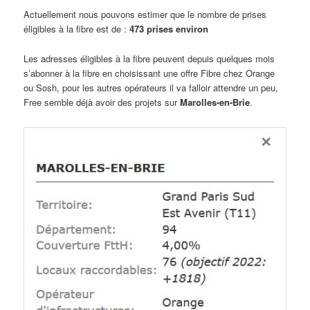
Actuellement nous pouvons estimer que le nombre de prises
éligibles à la fibre est de :
473 prises environ
Les adresses éligibles à la fibre peuvent depuis quelques mois
s’abonner à la fibre en choisissant une offre Fibre chez Orange
ou Sosh, pour les autres opérateurs il va falloir attendre un peu,
Free semble déjà avoir des projets sur
Marolles-en-Brie
.