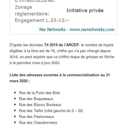
D’après les données
T4 2019 de l’ARCEP
, le nombre de foyers
éligibles à la fibre est de 76, chiffre qui n’a pas changé depuis
2016, on peut espérer que ce chiffre risque de grimper en flèche
à la première mise à jour 2020.
Liste des adresses ouvertes à la commercialisation au 31
mars 2020 :
Rue de la Porte des Bois
Rue des Boqueteaux
Rue des Blancs Bouleaux
Rue des Taillis (côté gauche du 3 – 25)
Rue des Pastoureaux
Rue des Chaudronniers