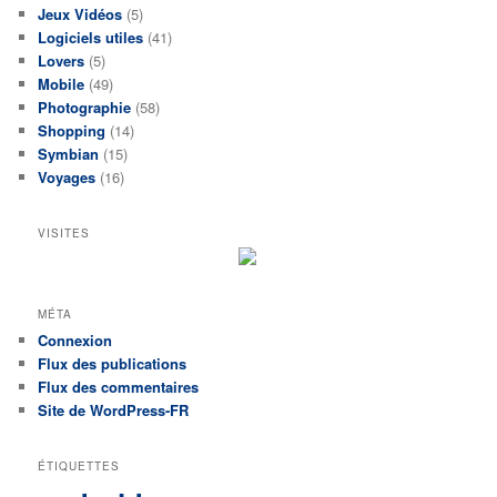
Jeux Vidéos
(5)
Logiciels utiles
(41)
Lovers
(5)
Mobile
(49)
Photographie
(58)
Shopping
(14)
Symbian
(15)
Voyages
(16)
VISITES
MÉTA
Connexion
Flux des publications
Flux des commentaires
Site de WordPress-FR
ÉTIQUETTES