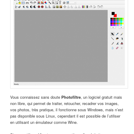
Vous connaissez sans doute
Photofiltre
, un logiciel gratuit mais
non libre, qui permet de traiter, retoucher, recadrer vos images,
vos photos, très pratique, il fonctionne sous Windows, mais n’est
pas disponible sous Linux, cependant il est possible de l’utiliser
en utilisant un émulateur comme Wine.