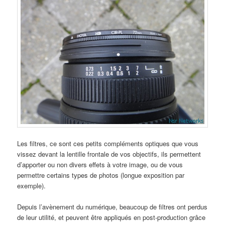
Les filtres, ce sont ces petits compléments optiques que vous
vissez devant la lentille frontale de vos objectifs, ils permettent
d’apporter ou non divers effets à votre image, ou de vous
permettre certains types de photos (longue exposition par
exemple).
Depuis l’avènement du numérique, beaucoup de filtres ont perdus
de leur utilité, et peuvent être appliqués en post-production grâce