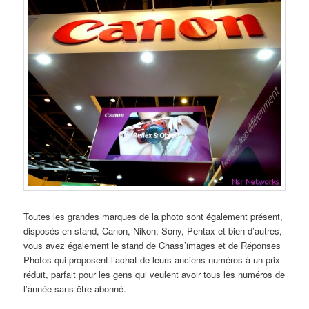
Toutes les grandes marques de la photo sont également présent,
disposés en stand, Canon, Nikon, Sony, Pentax et bien d’autres,
vous avez également le stand de Chass’images et de Réponses
Photos qui proposent l’achat de leurs anciens numéros à un prix
réduit, parfait pour les gens qui veulent avoir tous les numéros de
l’année sans être abonné.