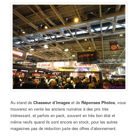
Au stand de
Chasseur d’Images
et de
Réponses Photos
, vous
trouverez en vente les anciens numéros à des prix très
intéressant, et parfois en pack, souvent en très bon état et
même neufs quand ils sont encore en stock, pour les autres
magasines pas de réduction juste des offres d’abonnement.