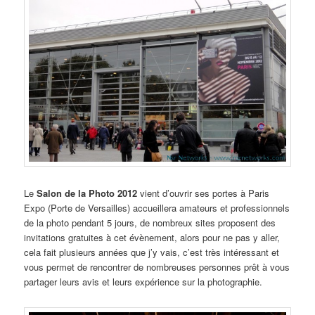
Le
Salon de la Photo 2012
vient d’ouvrir ses portes à Paris
Expo (Porte de Versailles) accueillera amateurs et professionnels
de la photo pendant 5 jours, de nombreux sites proposent des
invitations gratuites à cet évènement, alors pour ne pas y aller,
cela fait plusieurs années que j’y vais, c’est très intéressant et
vous permet de rencontrer de nombreuses personnes prêt à vous
partager leurs avis et leurs expérience sur la photographie.